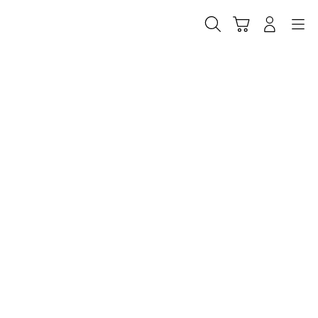
Skip
to
Cari
Troli
Login
Navigation
content