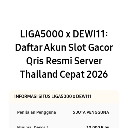
LIGA5000 x DEWI11:
Daftar Akun Slot Gacor
Qris Resmi Server
Thailand Cepat 2026
INFORMASI SITUS LIGA5000 x DEWI11
Penilaian Pengguna
5 JUTA PENGGUNA
Minimal Deposit
10.000 Ribu